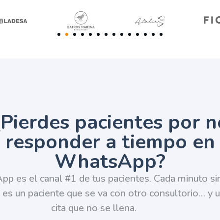
¿Pierdes pacientes por n
responder a tiempo en
WhatsApp?
p es el canal #1 de tus pacientes. Cada minuto si
 es un paciente que se va con otro consultorio… y 
cita que no se llena.