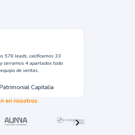
 576 leads, calificamos 33
 y cerramos 4 apartados todo
equipo de ventas.
Patrimonial Capitalia
an en nosotros