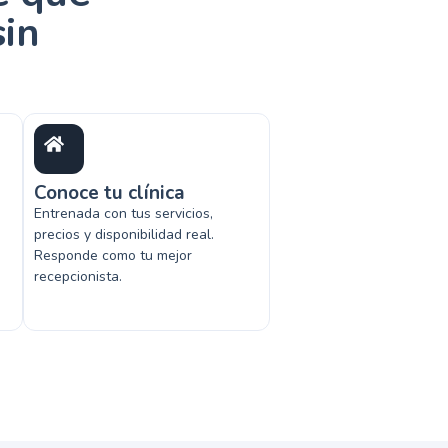
sin
Conoce tu clínica
Entrenada con tus servicios,
precios y disponibilidad real.
Responde como tu mejor
recepcionista.