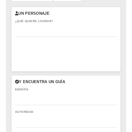
UN PERSONAJE
¿QUÉ QUIERE LOGRAR?
Y ENCUENTRA UN GUÍA
EMPATÍA
AUTORIDAD