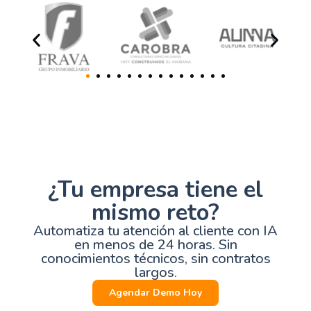
¿Tu empresa tiene el
mismo reto?
Automatiza tu atención al cliente con IA
en menos de 24 horas. Sin
conocimientos técnicos, sin contratos
largos.
Agendar Demo Hoy