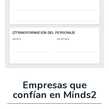
TRANSFORMACIÓN DEL PERSONAJE
ANTES
DESPUÉS
Empresas que
confían en Minds2