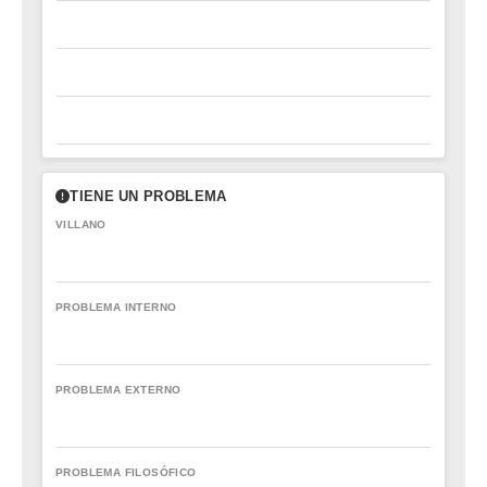
TIENE UN PROBLEMA
VILLANO
PROBLEMA INTERNO
PROBLEMA EXTERNO
PROBLEMA FILOSÓFICO