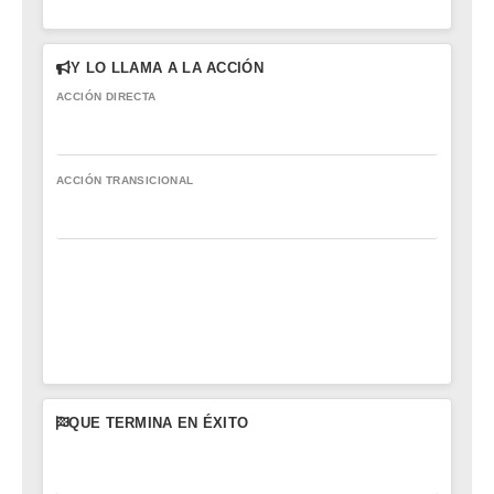
Y LO LLAMA A LA ACCIÓN
ACCIÓN DIRECTA
ACCIÓN TRANSICIONAL
QUE TERMINA EN ÉXITO