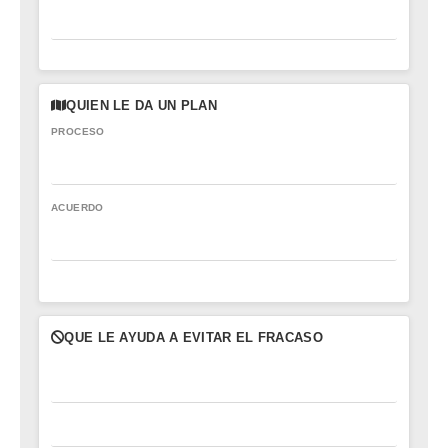
QUIEN LE DA UN PLAN
PROCESO
ACUERDO
QUE LE AYUDA A EVITAR EL FRACASO