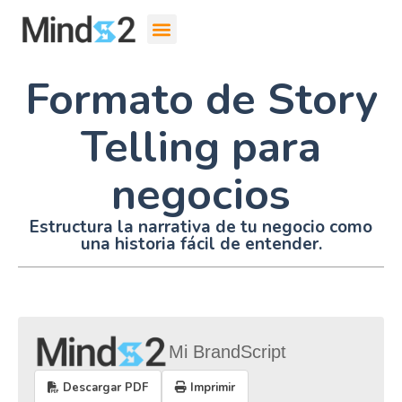
Formato de Story
Telling para
negocios
Estructura la narrativa de tu negocio como
una historia fácil de entender.
Mi BrandScript
Descargar PDF
Imprimir