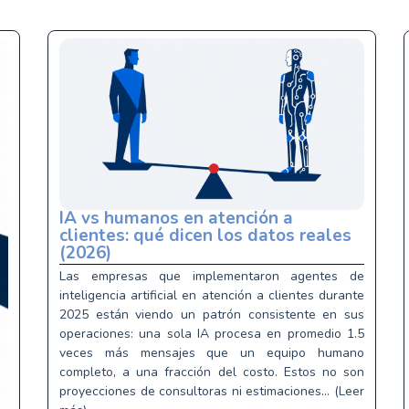
IA vs humanos en atención a
clientes: qué dicen los datos reales
(2026)
Las empresas que implementaron agentes de
inteligencia artificial en atención a clientes durante
2025 están viendo un patrón consistente en sus
operaciones: una sola IA procesa en promedio 1.5
veces más mensajes que un equipo humano
completo, a una fracción del costo. Estos no son
proyecciones de consultoras ni estimaciones... (Leer