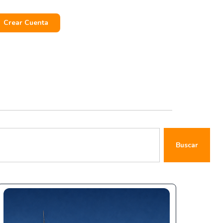
Crear Cuenta
Buscar