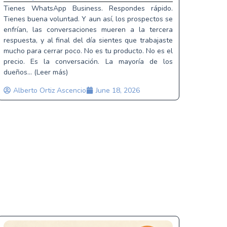
Tienes WhatsApp Business. Respondes rápido.
Tienes buena voluntad. Y aun así, los prospectos se
enfrían, las conversaciones mueren a la tercera
respuesta, y al final del día sientes que trabajaste
mucho para cerrar poco. No es tu producto. No es el
precio. Es la conversación. La mayoría de los
dueños... (Leer más)
Alberto Ortiz Ascencio
June 18, 2026