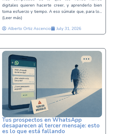
digitales quieren hacerte creer, y aprenderlo bien
toma esfuerzo y tiempo. A eso súmale que, para lo...
(Leer más)
Alberto Ortiz Ascencio
July 31, 2026
Tus prospectos en WhatsApp
desaparecen al tercer mensaje: esto
es lo que está fallando