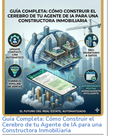
Guía Completa: Cómo Construir el
Cerebro de tu Agente de IA para una
Constructora Inmobiliaria