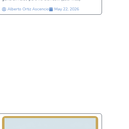
Alberto Ortiz Ascencio
May 22, 2026