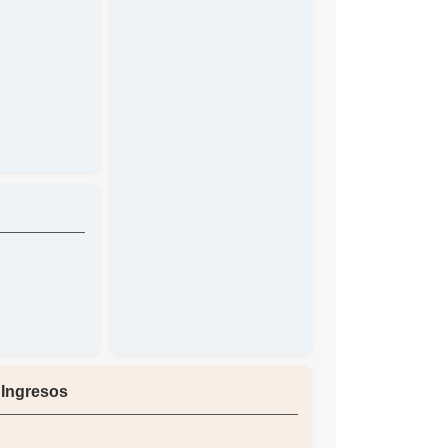
 Ingresos