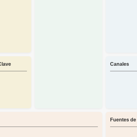
Clave
Canales
Fuentes de