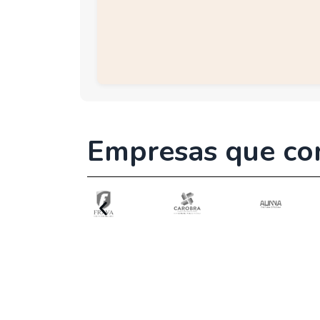
Empresas que co