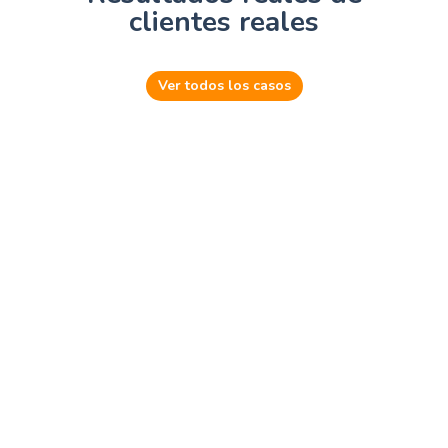
clientes reales
Ver todos los casos