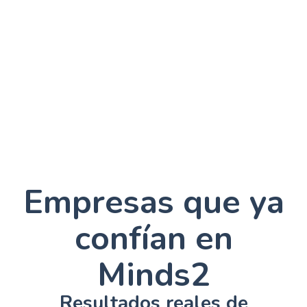
Empresas que ya
confían en
Minds2
Resultados reales de