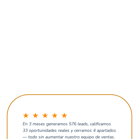
☆
☆
☆
☆
☆
En 3 meses generamos 576 leads, calificamos
33 oportunidades reales y cerramos 4 apartados
— todo sin aumentar nuestro equipo de ventas.