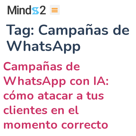
Tag:
Campañas de
WhatsApp
Campañas de
WhatsApp con IA:
cómo atacar a tus
clientes en el
momento correcto