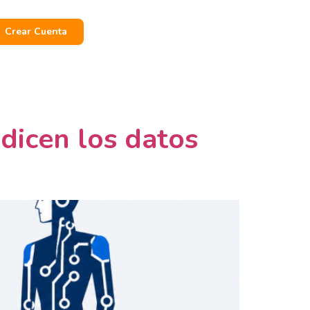
Crear Cuenta
 dicen los datos