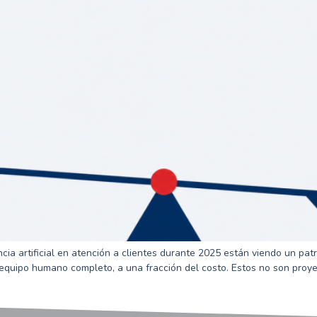
a artificial en atención a clientes durante 2025 están viendo un pat
quipo humano completo, a una fracción del costo. Estos no son proyec