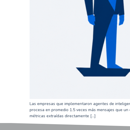
Las empresas que implementaron agentes de inteligenci
procesa en promedio 1.5 veces más mensajes que un e
métricas extraídas directamente […]