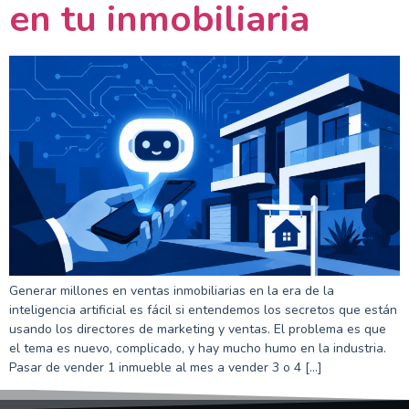
en tu inmobiliaria
Generar millones en ventas inmobiliarias en la era de la
inteligencia artificial es fácil si entendemos los secretos que están
usando los directores de marketing y ventas. El problema es que
el tema es nuevo, complicado, y hay mucho humo en la industria.
Pasar de vender 1 inmueble al mes a vender 3 o 4 […]