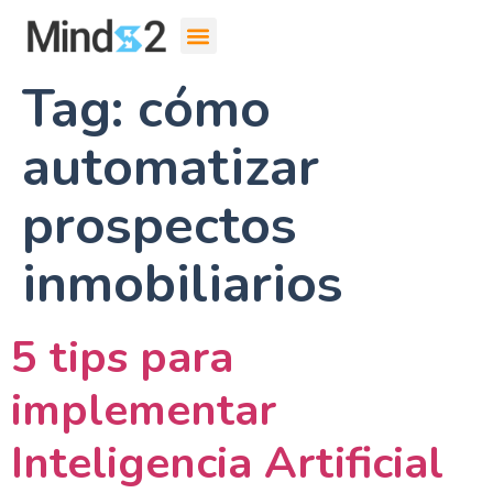
Tag:
cómo
automatizar
prospectos
inmobiliarios
5 tips para
implementar
Inteligencia Artificial