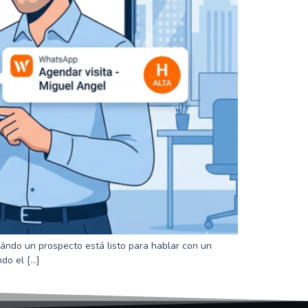
ándo un prospecto está listo para hablar con un
do el […]