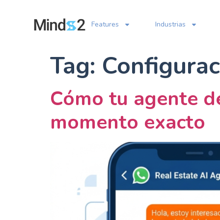
Features
Industrias
Tag:
Configurac
Cómo tu agente de 
momento exacto