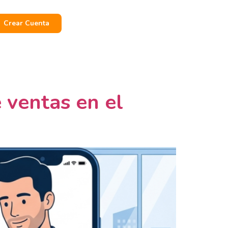
Crear Cuenta
 ventas en el