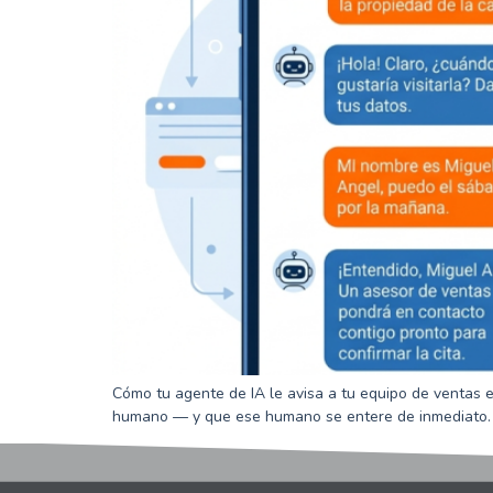
Cómo tu agente de IA le avisa a tu equipo de ventas 
humano — y que ese humano se entere de inmediato. 