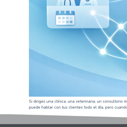
Si diriges una clínica, una veterinaria, un consultorio
puede hablar con tus clientes todo el día, pero cuand