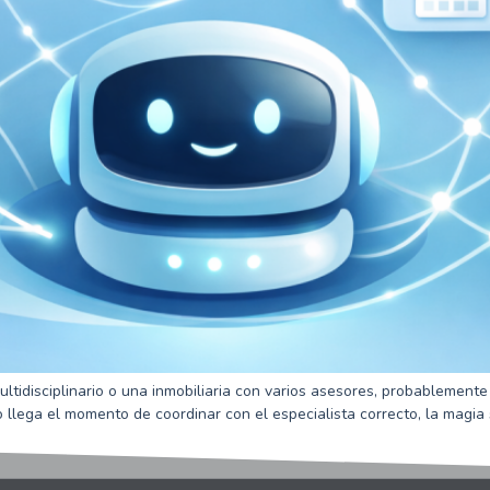
 multidisciplinario o una inmobiliaria con varios asesores, probablemen
o llega el momento de coordinar con el especialista correcto, la magia