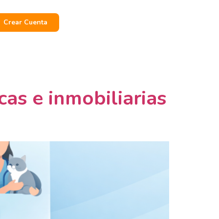
Crear Cuenta
cas e inmobiliarias