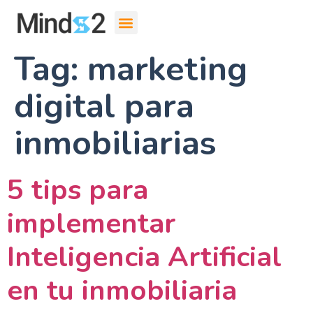
Tag:
marketing
digital para
inmobiliarias
5 tips para
implementar
Inteligencia Artificial
en tu inmobiliaria