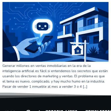
Generar millones en ventas inmobiliarias en la era de la
inteligencia artificial es fácil si entendemos los secretos que están
usando los directores de marketing y ventas. El problema es que
el tema es nuevo, complicado, y hay mucho humo en la industria.
Pasar de vender 1 inmueble al mes a vender 3 o 4 […]