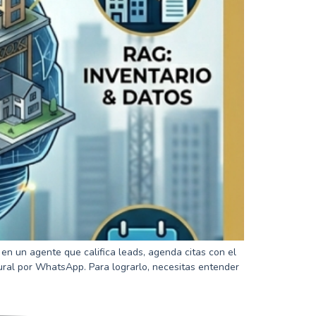
en un agente que califica leads, agenda citas con el
tural por WhatsApp. Para lograrlo, necesitas entender