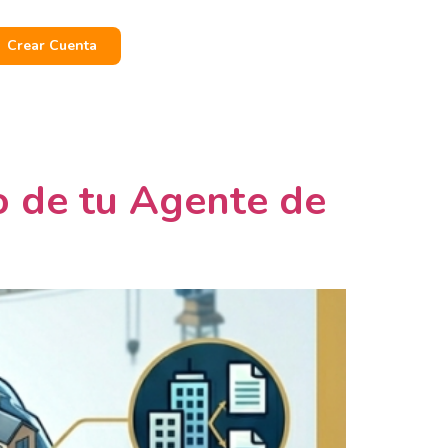
Crear Cuenta
o de tu Agente de