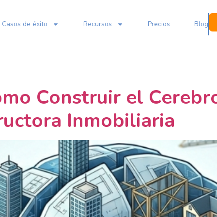
Casos de éxito
Recursos
Precios
Blog
mo Construir el Cerebr
uctora Inmobiliaria