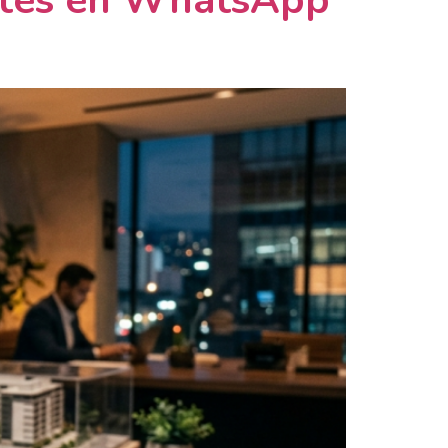
entes en WhatsApp