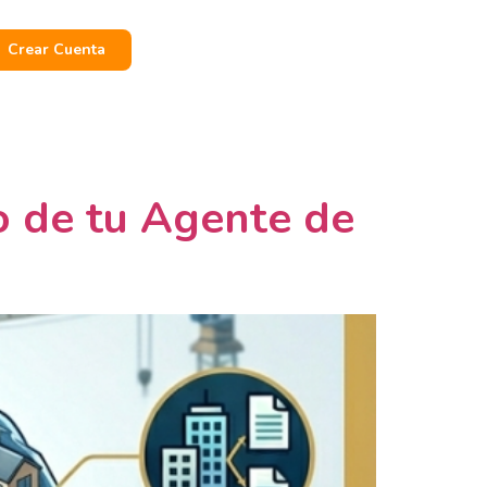
Crear Cuenta
o de tu Agente de