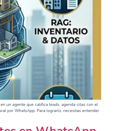
en un agente que califica leads, agenda citas con el
tural por WhatsApp. Para lograrlo, necesitas entender