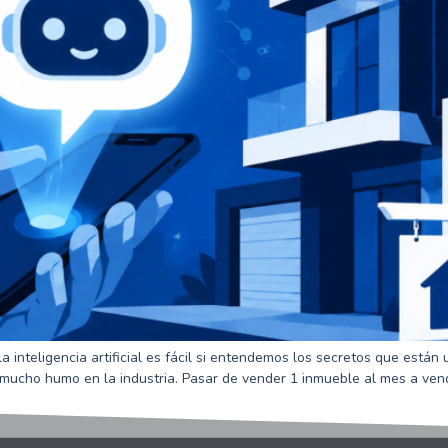
a inteligencia artificial es fácil si entendemos los secretos que están
mucho humo en la industria. Pasar de vender 1 inmueble al mes a vend