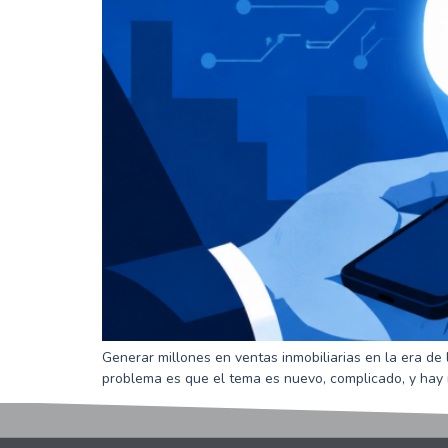
Generar millones en ventas inmobiliarias en la era de l
problema es que el tema es nuevo, complicado, y hay 