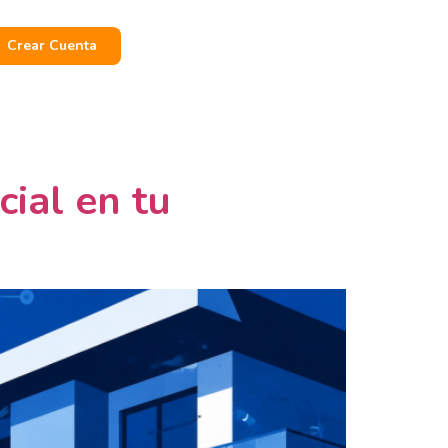
Crear Cuenta
cial en tu