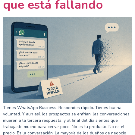
que está fallando
Tienes WhatsApp Business. Respondes rápido. Tienes buena
voluntad. Y aun así, los prospectos se enfrían, las conversaciones
mueren a la tercera respuesta, y al final del día sientes que
trabajaste mucho para cerrar poco. No es tu producto. No es el
precio. Es la conversación. La mayoría de los dueños de negocio