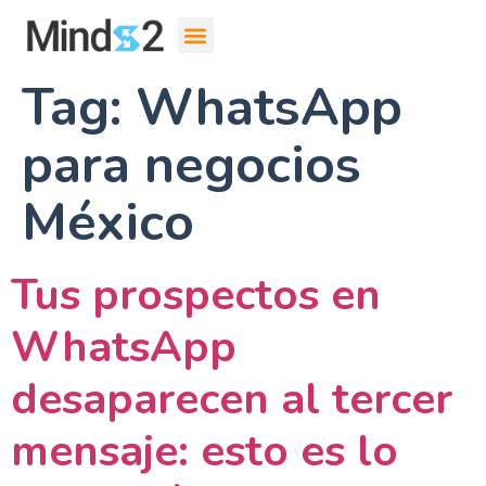
Tag:
WhatsApp
para negocios
México
Tus prospectos en
WhatsApp
desaparecen al tercer
mensaje: esto es lo