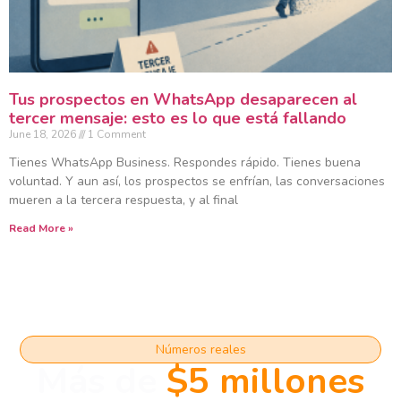
Tus prospectos en WhatsApp desaparecen al
tercer mensaje: esto es lo que está fallando
June 18, 2026
1 Comment
Tienes WhatsApp Business. Respondes rápido. Tienes buena
voluntad. Y aun así, los prospectos se enfrían, las conversaciones
mueren a la tercera respuesta, y al final
Read More »
Números reales
Más de
$5 millones