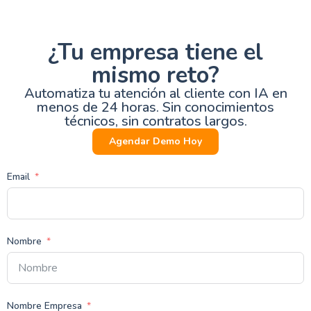
¿Tu empresa tiene el
mismo reto?
Automatiza tu atención al cliente con IA en
menos de 24 horas. Sin conocimientos
técnicos, sin contratos largos.
Agendar Demo Hoy
Email
Nombre
Nombre Empresa