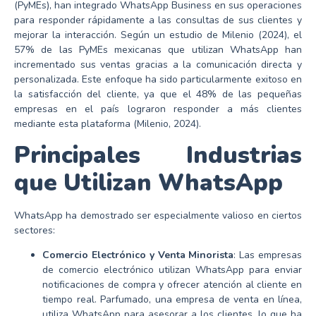
(PyMEs), han integrado WhatsApp Business en sus operaciones
para responder rápidamente a las consultas de sus clientes y
mejorar la interacción. Según un estudio de Milenio (2024), el
57% de las PyMEs mexicanas que utilizan WhatsApp han
incrementado sus ventas gracias a la comunicación directa y
personalizada. Este enfoque ha sido particularmente exitoso en
la satisfacción del cliente, ya que el 48% de las pequeñas
empresas en el país lograron responder a más clientes
mediante esta plataforma (Milenio, 2024).
Principales Industrias
que Utilizan WhatsApp
WhatsApp ha demostrado ser especialmente valioso en ciertos
sectores:
Comercio Electrónico y Venta Minorista
: Las empresas
de comercio electrónico utilizan WhatsApp para enviar
notificaciones de compra y ofrecer atención al cliente en
tiempo real. Parfumado, una empresa de venta en línea,
utiliza WhatsApp para asesorar a los clientes, lo que ha