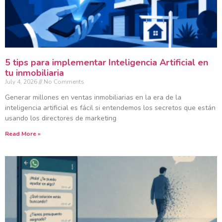
5 tips para implementar Inteligencia Artificial en
tu inmobiliaria
July 4, 2026
No Comments
Generar millones en ventas inmobiliarias en la era de la
inteligencia artificial es fácil si entendemos los secretos que están
usando los directores de marketing
Read More »