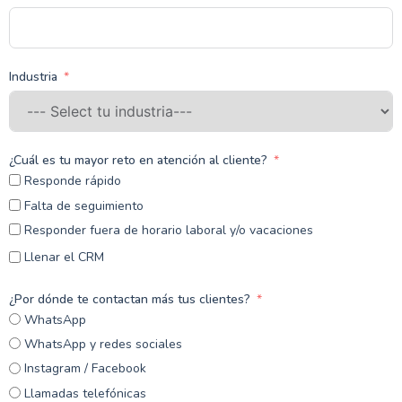
Industria
¿Cuál es tu mayor reto en atención al cliente?
Responde rápido
Falta de seguimiento
Responder fuera de horario laboral y/o vacaciones
Llenar el CRM
¿Por dónde te contactan más tus clientes?
WhatsApp
WhatsApp y redes sociales
Instagram / Facebook
Llamadas telefónicas