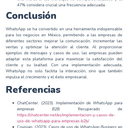
47% considera crucial una frecuencia adecuada.
Conclusión
WhatsApp se ha convertido en una herramienta indispensable
para los negocios en México, permitiendo a las empresas de
diferentes sectores mejorar la comunicación, incrementar las
ventas y optimizar la atención al cliente. Al proporcionar
ejemplos de mensajes y casos de uso, las empresas pueden
adaptar esta plataforma para maximizar la satisfacción del
cliente y su lealtad. Con una implementación adecuada,
WhatsApp no solo facilita la interacción, sino que también
impulsa el crecimiento y el éxito empresarial.
Referencias
ChatCenter. (2023).
Implementación de WhatsApp para
empresas B2B
. Recuperado de
https://chatcenter.net/es/implementacion-y-casos-de-
uso-de-whatsapp-para-empresas-b2b/
Covisian. (2023).
Casos de uso de WhatsApp Business en