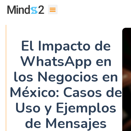
El Impacto de
WhatsApp en
los Negocios en
México: Casos de
Uso y Ejemplos
de Mensajes