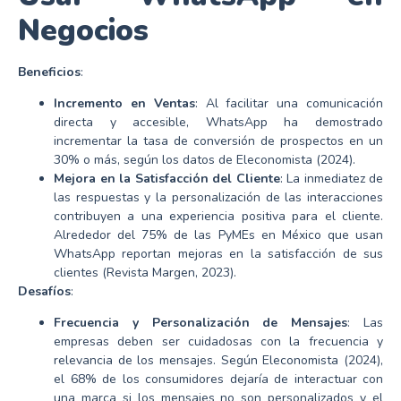
Negocios
Beneficios
:
Incremento en Ventas
: Al facilitar una comunicación
directa y accesible, WhatsApp ha demostrado
incrementar la tasa de conversión de prospectos en un
30% o más, según los datos de Eleconomista (2024).
Mejora en la Satisfacción del Cliente
: La inmediatez de
las respuestas y la personalización de las interacciones
contribuyen a una experiencia positiva para el cliente.
Alrededor del 75% de las PyMEs en México que usan
WhatsApp reportan mejoras en la satisfacción de sus
clientes (Revista Margen, 2023).
Desafíos
:
Frecuencia y Personalización de Mensajes
: Las
empresas deben ser cuidadosas con la frecuencia y
relevancia de los mensajes. Según Eleconomista (2024),
el 68% de los consumidores dejaría de interactuar con
una marca si los mensajes no son personalizados y el