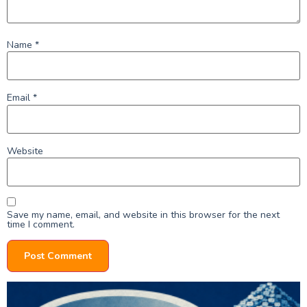
Name
*
Email
*
Website
Save my name, email, and website in this browser for the next
time I comment.