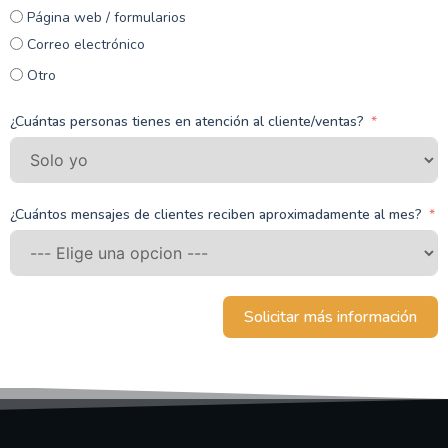
Página web / formularios
Correo electrónico
Otro
¿Cuántas personas tienes en atención al cliente/ventas?
¿Cuántos mensajes de clientes reciben aproximadamente al mes?
Solicitar más información