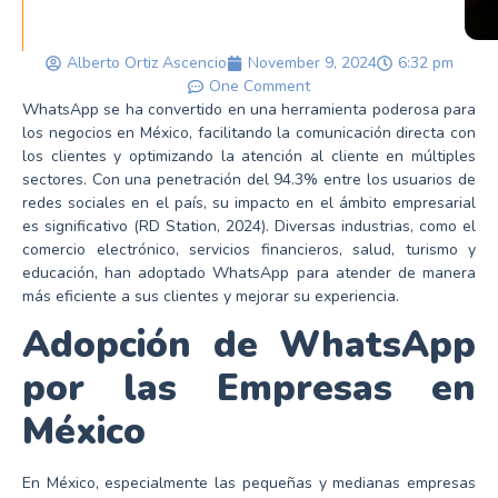
Alberto Ortiz Ascencio
November 9, 2024
6:32 pm
One Comment
WhatsApp se ha convertido en una herramienta poderosa para
los negocios en México, facilitando la comunicación directa con
los clientes y optimizando la atención al cliente en múltiples
sectores. Con una penetración del 94.3% entre los usuarios de
redes sociales en el país, su impacto en el ámbito empresarial
es significativo (RD Station, 2024). Diversas industrias, como el
comercio electrónico, servicios financieros, salud, turismo y
educación, han adoptado WhatsApp para atender de manera
más eficiente a sus clientes y mejorar su experiencia.
Adopción de WhatsApp
por las Empresas en
México
En México, especialmente las pequeñas y medianas empresas