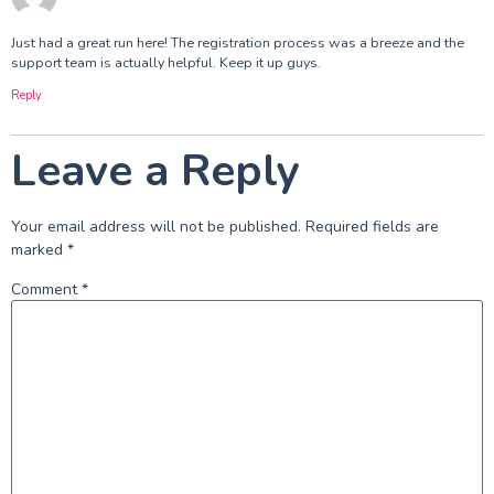
Just had a great run here! The registration process was a breeze and the
support team is actually helpful. Keep it up guys.
Reply
Leave a Reply
Your email address will not be published.
Required fields are
marked
*
Comment
*