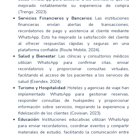
mejorado notablemente su experiencia de compra
(Trengo, 2023).
Servicios Financieros y Bancarios
: Las instituciones
financieras envían alertas de transacciones,
recordatorios de pago y asistencia al cliente mediante
WhatsApp. Esto ha mejorado la satisfacción del cliente
al ofrecer respuestas rápidas y seguras en una
plataforma confiable (Route Mobile, 2024).
Salud y Bienestar
: Las clínicas y consultorios médicos
utilizan WhatsApp para confirmar citas, enviar
recordatorios y proporcionar consultas virtuales,
facilitando el acceso de los pacientes a los servicios de
salud (Esendex, 2024).
Turismo y Hospitalidad
: Hoteles y agencias de viaje han
implementado WhatsApp para gestionar reservas,
responder consultas de huéspedes y proporcionar
información sobre servicios, mejorando la experiencia y
fidelización de los clientes (Covisian, 2023).
Educación
: Instituciones educativas utilizan WhatsApp
para enviar recordatorios, coordinar eventos y compartir
materiales de estudio, facilitando la comunicación entre