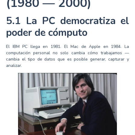
(1980 — 2000)
5.1 La PC democratiza el
poder de cómputo
El IBM PC llega en 1981. El Mac de Apple en 1984. La
computación personal no solo cambia cómo trabajamos —
cambia el tipo de datos que es posible generar, capturar y
analizar.