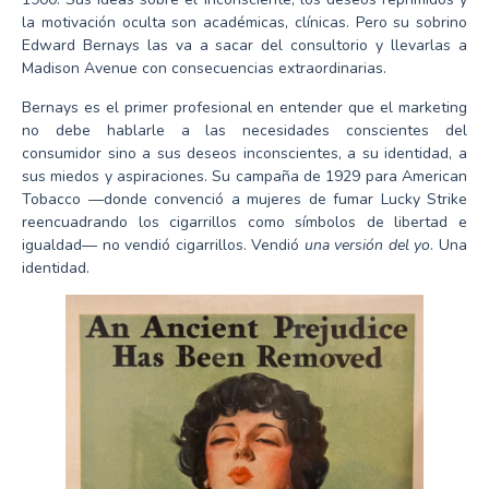
la motivación oculta son académicas, clínicas. Pero su sobrino
Edward Bernays las va a sacar del consultorio y llevarlas a
Madison Avenue con consecuencias extraordinarias.
Bernays es el primer profesional en entender que el marketing
no debe hablarle a las necesidades conscientes del
consumidor sino a sus deseos inconscientes, a su identidad, a
sus miedos y aspiraciones. Su campaña de 1929 para American
Tobacco —donde convenció a mujeres de fumar Lucky Strike
reencuadrando los cigarrillos como símbolos de libertad e
igualdad— no vendió cigarrillos. Vendió
una versión del yo
. Una
identidad.