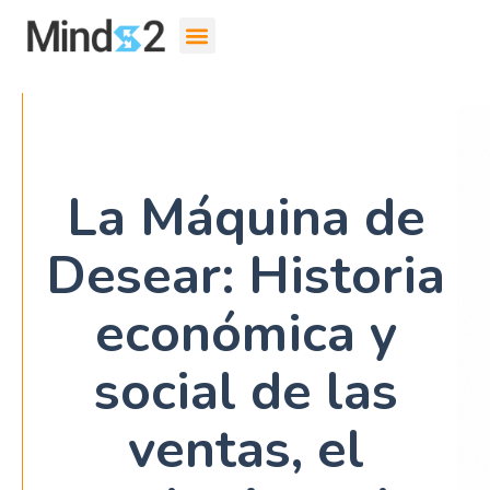
La Máquina de
Desear: Historia
económica y
social de las
ventas, el