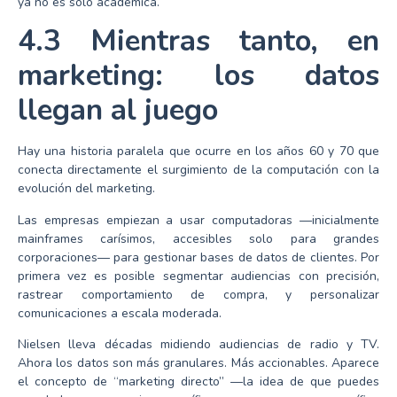
ya no es solo académica.
4.3 Mientras tanto, en
marketing: los datos
llegan al juego
Hay una historia paralela que ocurre en los años 60 y 70 que
conecta directamente el surgimiento de la computación con la
evolución del marketing.
Las empresas empiezan a usar computadoras —inicialmente
mainframes carísimos, accesibles solo para grandes
corporaciones— para gestionar bases de datos de clientes. Por
primera vez es posible segmentar audiencias con precisión,
rastrear comportamiento de compra, y personalizar
comunicaciones a escala moderada.
Nielsen lleva décadas midiendo audiencias de radio y TV.
Ahora los datos son más granulares. Más accionables. Aparece
el concepto de “marketing directo” —la idea de que puedes