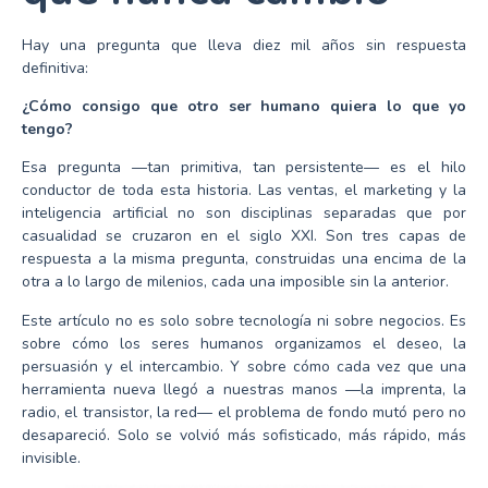
Hay una pregunta que lleva diez mil años sin respuesta
definitiva:
¿Cómo consigo que otro ser humano quiera lo que yo
tengo?
Esa pregunta —tan primitiva, tan persistente— es el hilo
conductor de toda esta historia. Las ventas, el marketing y la
inteligencia artificial no son disciplinas separadas que por
casualidad se cruzaron en el siglo XXI. Son tres capas de
respuesta a la misma pregunta, construidas una encima de la
otra a lo largo de milenios, cada una imposible sin la anterior.
Este artículo no es solo sobre tecnología ni sobre negocios. Es
sobre cómo los seres humanos organizamos el deseo, la
persuasión y el intercambio. Y sobre cómo cada vez que una
herramienta nueva llegó a nuestras manos —la imprenta, la
radio, el transistor, la red— el problema de fondo mutó pero no
desapareció. Solo se volvió más sofisticado, más rápido, más
invisible.