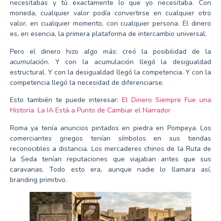
necesitabas y tú exactamente lo que yo necesitaba. Con
moneda, cualquier valor podía convertirse en cualquier otro
valor, en cualquier momento, con cualquier persona. El dinero
es, en esencia, la primera plataforma de intercambio universal.
Pero el dinero hizo algo más: creó la posibilidad de la
acumulación
. Y con la acumulación llegó la desigualdad
estructural. Y con la desigualdad llegó la competencia. Y con la
competencia llegó la necesidad de diferenciarse.
Esto también te puede interesar:
El Dinero Siempre Fue una
Historia. La IA Está a Punto de Cambiar el Narrador
Roma ya tenía anuncios pintados en piedra en Pompeya. Los
comerciantes griegos tenían símbolos en sus tiendas
reconocibles a distancia. Los mercaderes chinos de la Ruta de
la Seda tenían reputaciones que viajaban antes que sus
caravanas. Todo esto era, aunque nadie lo llamara así,
branding primitivo.