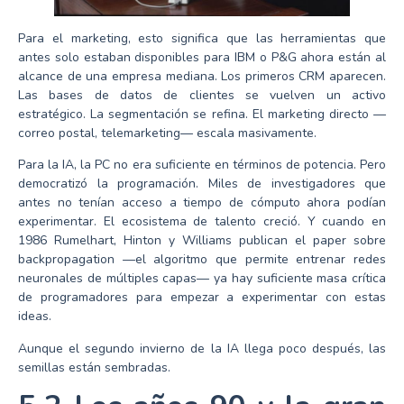
Para el marketing, esto significa que las herramientas que
antes solo estaban disponibles para IBM o P&G ahora están al
alcance de una empresa mediana. Los primeros CRM aparecen.
Las bases de datos de clientes se vuelven un activo
estratégico. La segmentación se refina. El marketing directo —
correo postal, telemarketing— escala masivamente.
Para la IA, la PC no era suficiente en términos de potencia. Pero
democratizó la programación. Miles de investigadores que
antes no tenían acceso a tiempo de cómputo ahora podían
experimentar. El ecosistema de talento creció. Y cuando en
1986 Rumelhart, Hinton y Williams publican el paper sobre
backpropagation —el algoritmo que permite entrenar redes
neuronales de múltiples capas— ya hay suficiente masa crítica
de programadores para empezar a experimentar con estas
ideas.
Aunque el segundo invierno de la IA llega poco después, las
semillas están sembradas.