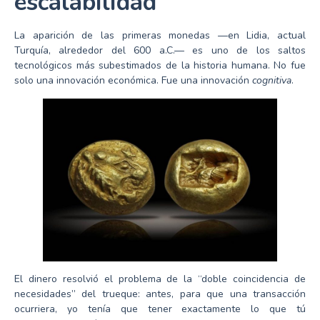
escalabilidad
La aparición de las primeras monedas —en Lidia, actual
Turquía, alrededor del 600 a.C.— es uno de los saltos
tecnológicos más subestimados de la historia humana. No fue
solo una innovación económica. Fue una innovación
cognitiva
.
El dinero resolvió el problema de la “doble coincidencia de
necesidades” del trueque: antes, para que una transacción
ocurriera, yo tenía que tener exactamente lo que tú