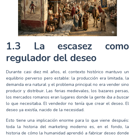
1.3 La escasez como
regulador del deseo
Durante casi diez mil años, el contexto histórico mantuvo un
equilibrio perverso pero estable: la producción era limitada, la
demanda era natural y el problema principal no era vender sino
producir y distribuir. Las ferias medievales, los bazares persas,
los mercados romanos eran lugares donde la gente
iba a buscar
lo que necesitaba. El vendedor no tenía que crear el deseo. El
deseo ya existía, nacido de la necesidad.
Esto tiene una implicación enorme para lo que viene después:
toda la historia del marketing moderno es, en el fondo, la
historia de cómo la humanidad aprendió a
fabricar
deseo donde