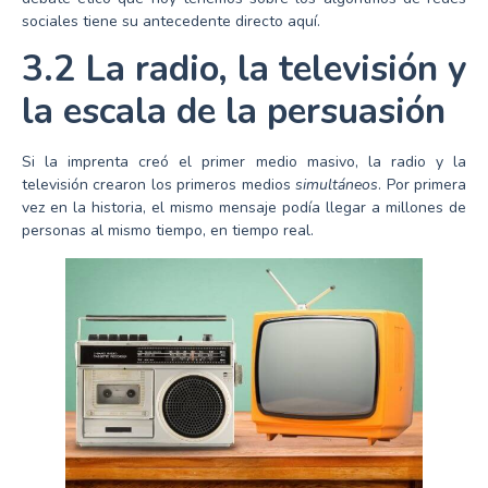
sociales tiene su antecedente directo aquí.
3.2 La radio, la televisión y
la escala de la persuasión
Si la imprenta creó el primer medio masivo, la radio y la
televisión crearon los primeros medios
simultáneos
. Por primera
vez en la historia, el mismo mensaje podía llegar a millones de
personas al mismo tiempo, en tiempo real.