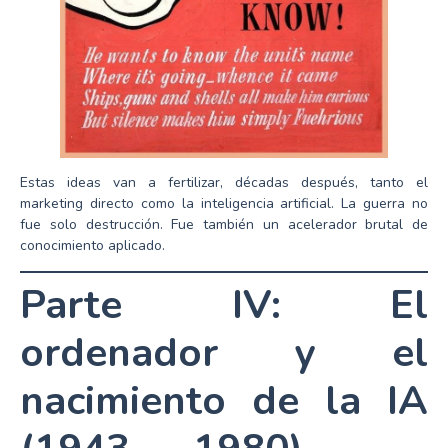
Estas ideas van a fertilizar, décadas después, tanto el
marketing directo como la inteligencia artificial. La guerra no
fue solo destrucción. Fue también un acelerador brutal de
conocimiento aplicado.
Parte IV: El
ordenador y el
nacimiento de la IA