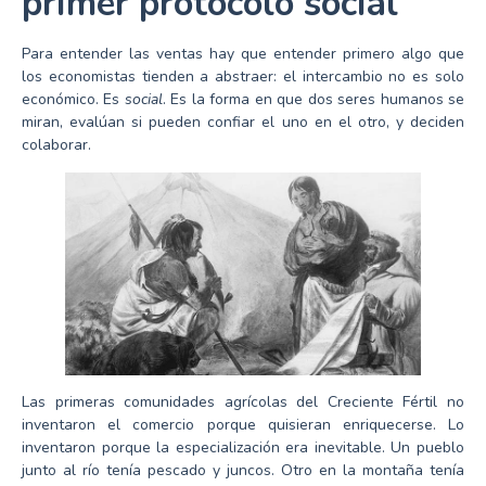
primer protocolo social
Para entender las ventas hay que entender primero algo que
los economistas tienden a abstraer: el intercambio no es solo
económico. Es
social
. Es la forma en que dos seres humanos se
miran, evalúan si pueden confiar el uno en el otro, y deciden
colaborar.
Las primeras comunidades agrícolas del Creciente Fértil no
inventaron el comercio porque quisieran enriquecerse. Lo
inventaron porque la especialización era inevitable. Un pueblo
junto al río tenía pescado y juncos. Otro en la montaña tenía