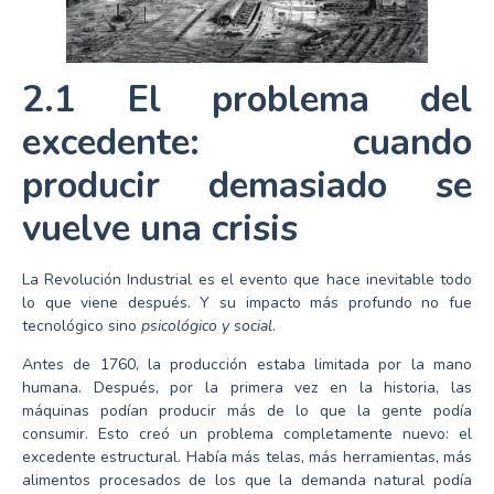
2.1 El problema del
excedente: cuando
producir demasiado se
vuelve una crisis
La Revolución Industrial es el evento que hace inevitable todo
lo que viene después. Y su impacto más profundo no fue
tecnológico sino
psicológico y social
.
Antes de 1760, la producción estaba limitada por la mano
humana. Después, por la primera vez en la historia, las
máquinas podían producir más de lo que la gente podía
consumir. Esto creó un problema completamente nuevo: el
excedente estructural. Había más telas, más herramientas, más
alimentos procesados de los que la demanda natural podía