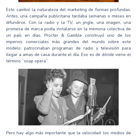
Esto cambió la naturaleza del marketing de formas profundas.
Antes, una campaña publicitaria tardaba semanas o meses en
difundirse. Con la radio y la TV, un jingle, una imagen, una
promesa de marca podía instalarse en la memoria colectiva de
un país en días. Procter & Gamble construyó uno de los
imperios comerciales más grandes del mundo sobre este
modelo: patrocinaban programas de radio y televisión para
llegar a amas de casa durante el día. Eso es de dónde viene el
término “soap opera”.
Pero hay algo más importante que la velocidad: los medios de