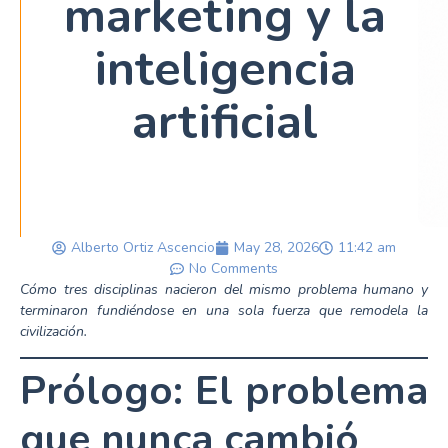
marketing y la
inteligencia
artificial
Alberto Ortiz Ascencio
May 28, 2026
11:42 am
No Comments
Cómo tres disciplinas nacieron del mismo problema humano y
terminaron fundiéndose en una sola fuerza que remodela la
civilización.
Prólogo: El problema
que nunca cambió