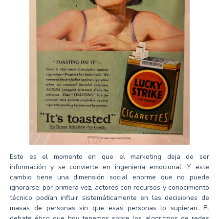
Este es el momento en que el marketing deja de ser
información y se convierte en ingeniería emocional. Y este
cambio tiene una dimensión social enorme que no puede
ignorarse: por primera vez, actores con recursos y conocimiento
técnico podían influir sistemáticamente en las decisiones de
masas de personas sin que esas personas lo supieran. El
debate ético que hoy tenemos sobre los algoritmos de redes