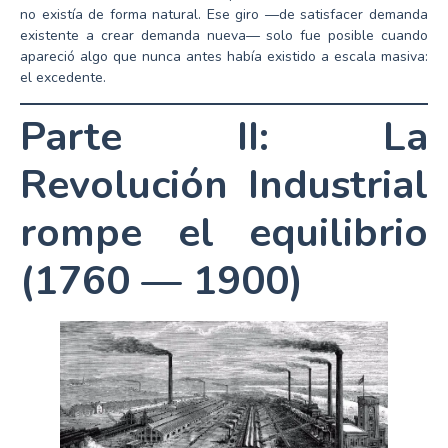
no existía de forma natural. Ese giro —de satisfacer demanda
existente a crear demanda nueva— solo fue posible cuando
apareció algo que nunca antes había existido a escala masiva:
el excedente.
Parte II: La
Revolución Industrial
rompe el equilibrio
(1760 — 1900)