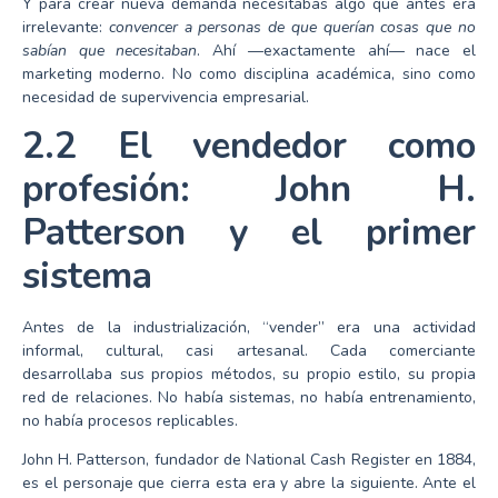
Y para crear nueva demanda necesitabas algo que antes era
irrelevante:
convencer a personas de que querían cosas que no
sabían que necesitaban
. Ahí —exactamente ahí— nace el
marketing moderno. No como disciplina académica, sino como
necesidad de supervivencia empresarial.
2.2 El vendedor como
profesión: John H.
Patterson y el primer
sistema
Antes de la industrialización, “vender” era una actividad
informal, cultural, casi artesanal. Cada comerciante
desarrollaba sus propios métodos, su propio estilo, su propia
red de relaciones. No había sistemas, no había entrenamiento,
no había procesos replicables.
John H. Patterson, fundador de National Cash Register en 1884,
es el personaje que cierra esta era y abre la siguiente. Ante el