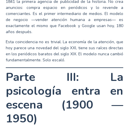
1841 la primera agencia de publicidad de la historia. No crea
anuncios: compra espacio en periódicos y lo revende a
comerciantes. Es el primer intermediario de medios. El modelo
de negocio —vender atención humana a empresas— es
exactamente el mismo que Facebook y Google usan hoy, 180
años después.
Esta coincidencia no es trivial. La economía de la atención, que
hoy parece una novedad del siglo XXI, tiene sus raíces directas
en los periódicos baratos del siglo XIX. El modelo nunca cambió
fundamentalmente. Solo escaló.
Parte III: La
psicología entra en
escena (1900 —
1950)