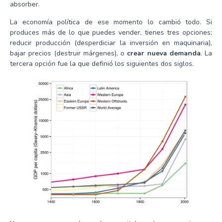
absorber.
La economía política de ese momento lo cambió todo. Si
produces más de lo que puedes vender, tienes tres opciones:
reducir producción (desperdiciar la inversión en maquinaria),
bajar precios (destruir márgenes), o
crear nueva demanda
. La
tercera opción fue la que definió los siguientes dos siglos.