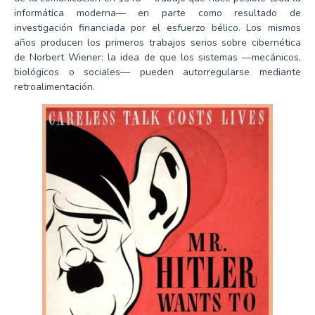
informática moderna— en parte como resultado de
investigación financiada por el esfuerzo bélico. Los mismos
años producen los primeros trabajos serios sobre cibernética
de Norbert Wiener: la idea de que los sistemas —mecánicos,
biológicos o sociales— pueden autorregularse mediante
retroalimentación.