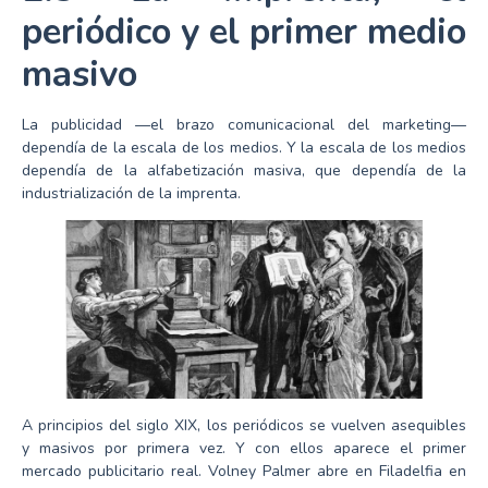
periódico y el primer medio
masivo
La publicidad —el brazo comunicacional del marketing—
dependía de la escala de los medios. Y la escala de los medios
dependía de la alfabetización masiva, que dependía de la
industrialización de la imprenta.
A principios del siglo XIX, los periódicos se vuelven asequibles
y masivos por primera vez. Y con ellos aparece el primer
mercado publicitario real. Volney Palmer abre en Filadelfia en