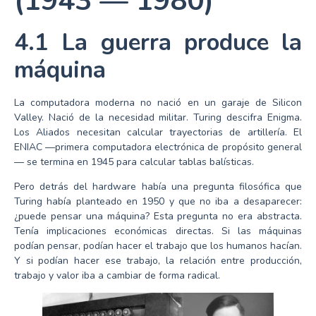
(1943 — 1980)
4.1 La guerra produce la
máquina
La computadora moderna no nació en un garaje de Silicon
Valley. Nació de la necesidad militar. Turing descifra Enigma.
Los Aliados necesitan calcular trayectorias de artillería. El
ENIAC —primera computadora electrónica de propósito general
— se termina en 1945 para calcular tablas balísticas.
Pero detrás del hardware había una pregunta filosófica que
Turing había planteado en 1950 y que no iba a desaparecer:
¿puede pensar una máquina? Esta pregunta no era abstracta.
Tenía implicaciones económicas directas. Si las máquinas
podían pensar, podían hacer el trabajo que los humanos hacían.
Y si podían hacer ese trabajo, la relación entre producción,
trabajo y valor iba a cambiar de forma radical.