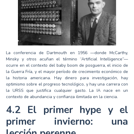
La conferencia de Dartmouth en 1956 —donde McCarthy,
Minsky y otros acuñan el término “Artificial Intelligence”—
ocurre en el contexto del baby boom de posguerra, el inicio de
la Guerra Fría, y el mayor período de crecimiento económico de
la historia americana. Hay dinero para investigación, hay
optimismo sobre el progreso tecnológico, y hay una carrera con
la URSS que justifica cualquier gasto. La IA nace en un
contexto de abundancia y confianza ilimitada en la ciencia.
4.2 El primer hype y el
primer invierno: una
lección perenne