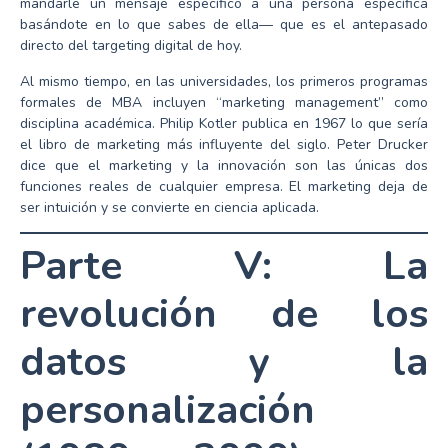
mandarle un mensaje específico a una persona específica
basándote en lo que sabes de ella— que es el antepasado
directo del targeting digital de hoy.
Al mismo tiempo, en las universidades, los primeros programas
formales de MBA incluyen “marketing management” como
disciplina académica. Philip Kotler publica en 1967 lo que sería
el libro de marketing más influyente del siglo. Peter Drucker
dice que el marketing y la innovación son las únicas dos
funciones reales de cualquier empresa. El marketing deja de
ser intuición y se convierte en ciencia aplicada.
Parte V: La
revolución de los
datos y la
personalización