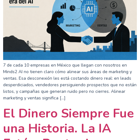
7 de cada 10 empresas en México que llegan con nosotros en
Minds2 AI no tienen claro cómo alinear sus áreas de marketing y
ventas. Esa desconexión les está costando dinero real: en leads
desperdiciados, vendedores persiguiendo prospectos que no están
listos, y campañas que generan ruido pero no cierres. Alinear
marketing y ventas significa […]
El Dinero Siempre Fue
una Historia. La IA