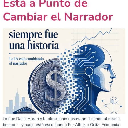
Está a Punto de
Cambiar el Narrador
Lo que Dalio, Harari y la blockchain nos están diciendo al mismo
tiempo — y nadie está escuchando Por Alberto Ortíz · Economía ·