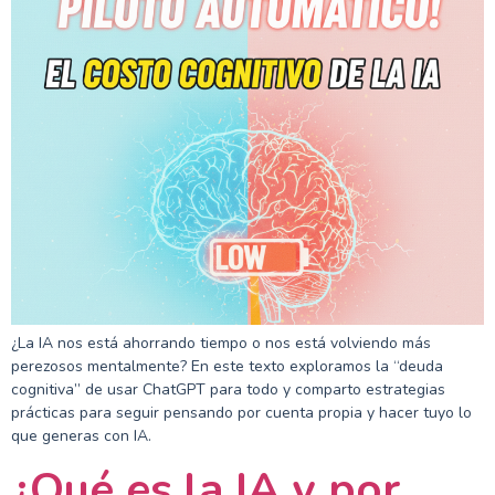
¿La IA nos está ahorrando tiempo o nos está volviendo más
perezosos mentalmente? En este texto exploramos la “deuda
cognitiva” de usar ChatGPT para todo y comparto estrategias
prácticas para seguir pensando por cuenta propia y hacer tuyo lo
que generas con IA.
¿Qué es la IA y por