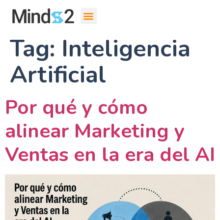
Tag:
Inteligencia
Artificial
Por qué y cómo
alinear Marketing y
Ventas en la era del AI