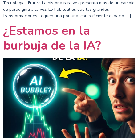
Tecnología · Futuro La historia rara vez presenta más de un cambio
de paradigma a la vez. Lo habitual es que las grandes
transformaciones lleguen una por una, con suficiente espacio […]
¿Estamos en la
burbuja de la IA?