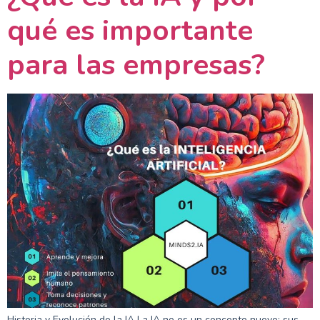
qué es importante
para las empresas?
Historia y Evolución de la IA La IA no es un concepto nuevo; sus