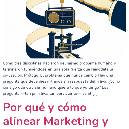
Cómo tres disciplinas nacieron del mismo problema humano y
terminaron fundiéndose en una sola fuerza que remodela la
civilización. Prólogo: El problema que nunca cambió Hay una
pregunta que lleva diez mil años sin respuesta definitiva: ¿Cómo
consigo que otro ser humano quiera lo que yo tengo? Esa
pregunta —tan primitiva, tan persistente— es el […]
Por qué y cómo
alinear Marketing y