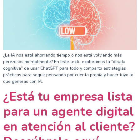
¿La IA nos está ahorrando tiempo o nos está volviendo más
perezosos mentalmente? En este texto exploramos la “deuda
cognitiva” de usar ChatGPT para todo y comparto estrategias
prácticas para seguir pensando por cuenta propia y hacer tuyo lo
que generas con IA.
¿Está tu empresa lista
para un agente digital
en atención al cliente?