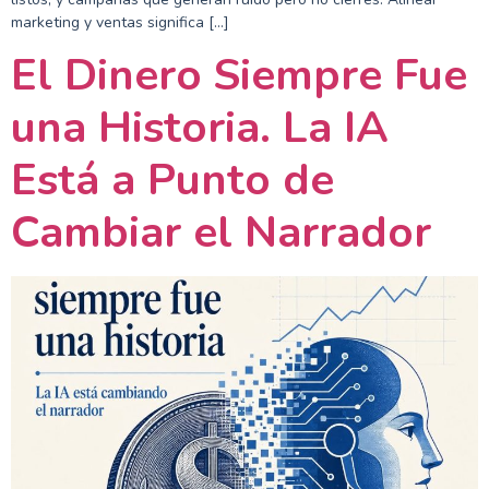
marketing y ventas significa […]
El Dinero Siempre Fue
una Historia. La IA
Está a Punto de
Cambiar el Narrador