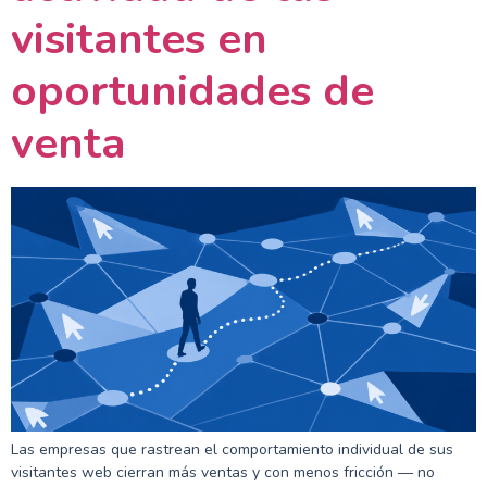
visitantes en
oportunidades de
venta
Las empresas que rastrean el comportamiento individual de sus
visitantes web cierran más ventas y con menos fricción — no