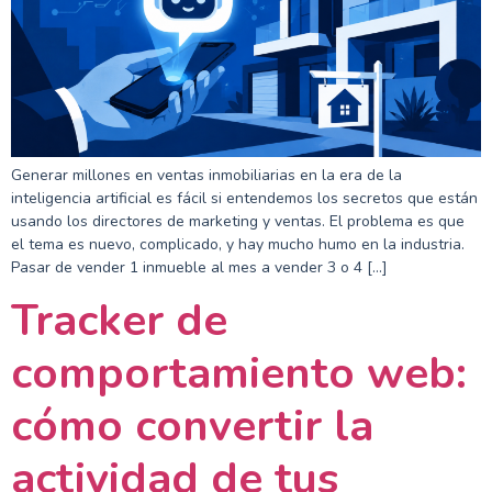
Generar millones en ventas inmobiliarias en la era de la
inteligencia artificial es fácil si entendemos los secretos que están
usando los directores de marketing y ventas. El problema es que
el tema es nuevo, complicado, y hay mucho humo en la industria.
Pasar de vender 1 inmueble al mes a vender 3 o 4 […]
Tracker de
comportamiento web:
cómo convertir la
actividad de tus