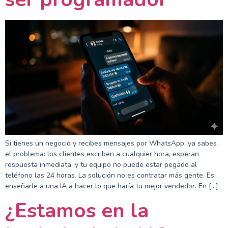
Si tienes un negocio y recibes mensajes por WhatsApp, ya sabes
el problema: los clientes escriben a cualquier hora, esperan
respuesta inmediata, y tu equipo no puede estar pegado al
teléfono las 24 horas. La solución no es contratar más gente. Es
enseñarle a una IA a hacer lo que haría tu mejor vendedor. En […]
¿Estamos en la