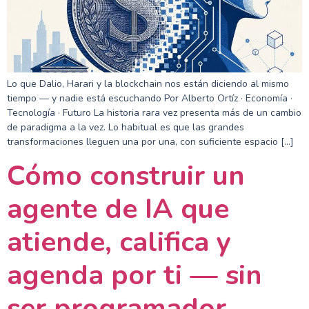
Lo que Dalio, Harari y la blockchain nos están diciendo al mismo
tiempo — y nadie está escuchando Por Alberto Ortíz · Economía ·
Tecnología · Futuro La historia rara vez presenta más de un cambio
de paradigma a la vez. Lo habitual es que las grandes
transformaciones lleguen una por una, con suficiente espacio […]
Cómo construir un
agente de IA que
atiende, califica y
agenda por ti — sin
ser programador