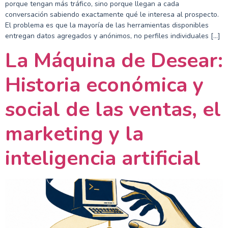
porque tengan más tráfico, sino porque llegan a cada
conversación sabiendo exactamente qué le interesa al prospecto.
El problema es que la mayoría de las herramientas disponibles
entregan datos agregados y anónimos, no perfiles individuales […]
La Máquina de Desear:
Historia económica y
social de las ventas, el
marketing y la
inteligencia artificial